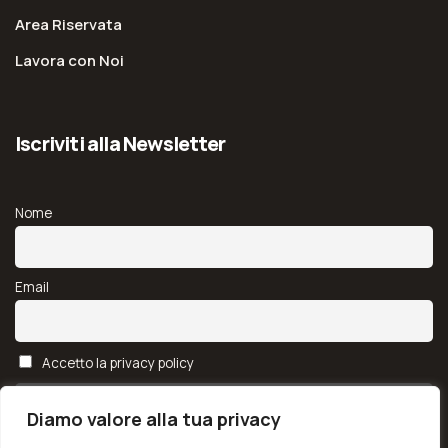
Area Riservata
Lavora con Noi
Iscriviti alla Newsletter
Nome
Email
Accetto la privacy policy
Diamo valore alla tua privacy