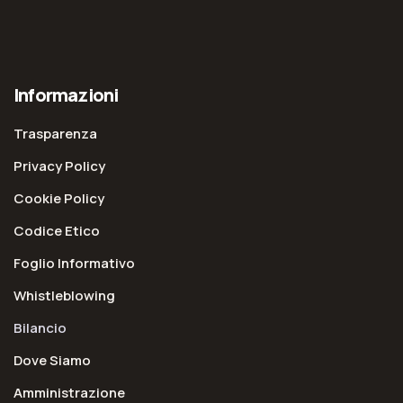
Informazioni
Trasparenza
Privacy Policy
Cookie Policy
Codice Etico
Foglio Informativo
Whistleblowing
Bilancio
Dove Siamo
Amministrazione