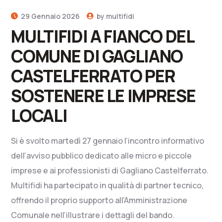
29 Gennaio 2026
by
multifidi
MULTIFIDI A FIANCO DEL
COMUNE DI GAGLIANO
CASTELFERRATO PER
SOSTENERE LE IMPRESE
LOCALI
Si è svolto martedì 27 gennaio l’incontro informativo
dell’avviso pubblico dedicato alle micro e piccole
imprese e ai professionisti di Gagliano Castelferrato.
Multifidi ha partecipato in qualità di partner tecnico,
offrendo il proprio supporto all’Amministrazione
Comunale nell’illustrare i dettagli del bando.