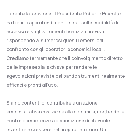
Durante la sessione, il Presidente Roberto Biscotto
ha fornito approfondimenti mirati sulle modalità di
accesso e sugli strumenti finanziari previsti,
rispondendo ai numerosi quesiti emersi dal
confronto con gli operatori economici locali.
Crediamo fermamente che il coinvolgimento diretto
delle imprese sia la chiave per rendere le
agevolazioni previste dal bando strumenti realmente
efficaci e pronti all’uso.
Siamo contenti di contribuire a un’azione
amministrativa così vicina alla comunità, mettendo le
nostre competenze a disposizione di chi vuole
investire e crescere nel proprio territorio. Un