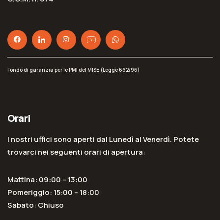
Fondo di garanzia per le PMI del MISE (Legge 662/96)
Orari
I nostri uffici sono aperti dal Lunedì al Venerdì. Potete
trovarci nei seguenti orari di apertura:
Mattina: 09:00 – 13:00
Pomeriggio: 15:00 – 18:00
Sabato: Chiuso