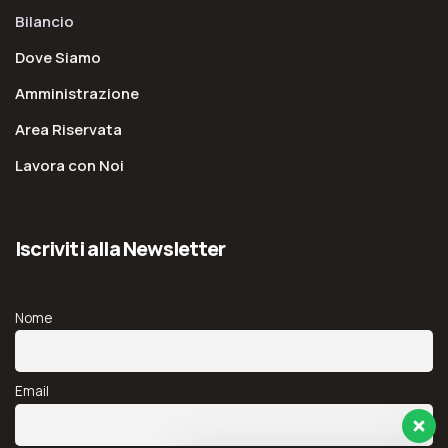
Bilancio
Dove Siamo
Amministrazione
Area Riservata
Lavora con Noi
Iscriviti alla Newsletter
Nome
Email