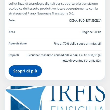
sull'utilizzo di tecnologie digitali per supportare la transizione
ecologica del tessuto produttivo locale coerentemente con la
strategia del Piano Nazionale Transizione 5.0.
Ente
CCIAA SUD EST SICILIA
Area
Regione Sicilia
Agevolazione
Fino al 70% delle spese ammissibili
Importi
Il voucher massimo concedibile è pari a € 10.000,00 (al
netto di eventuali premialità).
Scopri di più