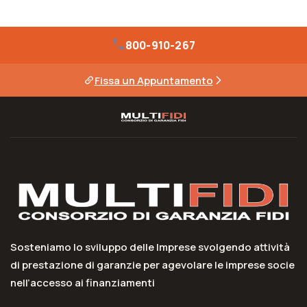
800-910-267
Fissa un Appuntamento
Sosteniamo lo sviluppo delle Imprese svolgendo attività
di prestazione di garanzie per agevolare le imprese socie
nell’accesso ai finanziamenti