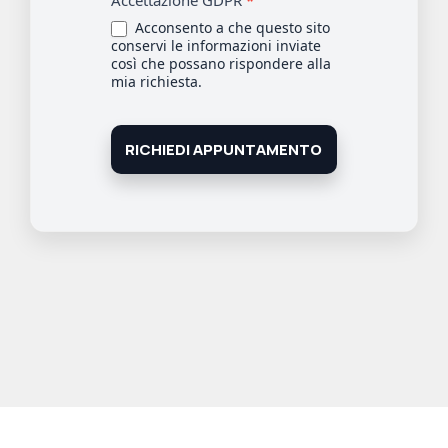
Accettazione GDPR
*
Acconsento a che questo sito
conservi le informazioni inviate
così che possano rispondere alla
mia richiesta.
RICHIEDI APPUNTAMENTO