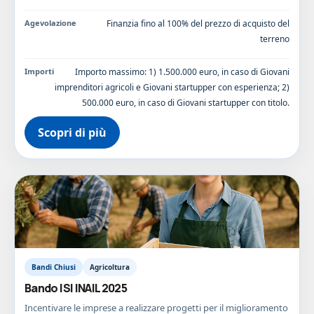
Agevolazione
Finanzia fino al 100% del prezzo di acquisto del
terreno
Importi
Importo massimo: 1) 1.500.000 euro, in caso di Giovani
imprenditori agricoli e Giovani startupper con esperienza; 2)
500.000 euro, in caso di Giovani startupper con titolo.
Scopri di più
Bandi Chiusi
Agricoltura
Bando ISI INAIL 2025
Incentivare le imprese a realizzare progetti per il miglioramento