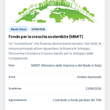
Bandi Chiusi
23/06/2026
Fondo per la crescita sostenibile (MIMIT)
Un “contenitore” che finanzia diversi bandi tematici. Nel 2026, le
misure principali attive riguardano la Ricerca & Sviluppo,
l’Economia Circolare e il nuovo bando per lo Sviluppo delle
Competenze.
Ente
MIMIT (Ministero delle Imprese e del Made in Italy)
Area
Ambito Nazionale
Scadenza
23/06/2026
Agevolazione
Contributo a fondo perduto del 70%