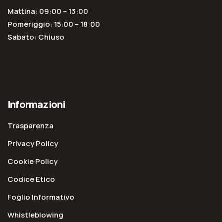
Mattina: 09:00 – 13:00
Pomeriggio: 15:00 – 18:00
Sabato: Chiuso
Informazioni
Trasparenza
Privacy Policy
Cookie Policy
Codice Etico
Foglio Informativo
Whistleblowing