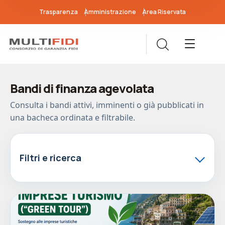
Trasparenza
Amministrazione
Area Riservata
Bandi di finanza agevolata
Consulta i bandi attivi, imminenti o già pubblicati in
una bacheca ordinata e filtrabile.
Filtri e ricerca