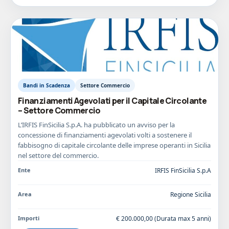
Bandi in Scadenza
Settore Commercio
Finanziamenti Agevolati per il Capitale Circolante
– Settore Commercio
L’IRFIS FinSicilia S.p.A. ha pubblicato un avviso per la
concessione di finanziamenti agevolati volti a sostenere il
fabbisogno di capitale circolante delle imprese operanti in Sicilia
nel settore del commercio.
Ente
IRFIS FinSicilia S.p.A
Area
Regione Sicilia
Importi
€ 200.000,00 (Durata max 5 anni)