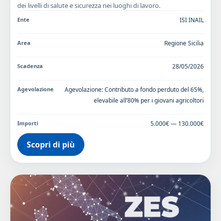
dei livelli di salute e sicurezza nei luoghi di lavoro.
Ente
ISI INAIL
Area
Regione Sicilia
Scadenza
28/05/2026
Agevolazione
Agevolazione: Contributo a fondo perduto del 65%,
elevabile all’80% per i giovani agricoltori
Importi
5.000€ — 130.000€
Scopri di più