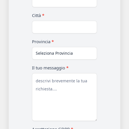
Città
*
Provincia
*
Il tuo messaggio
*