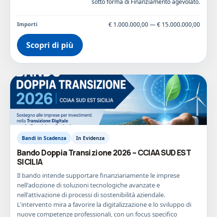
sotto forma di Finanziamento agevolato.
Importi
€ 1.000.000,00 — € 15.000.000,00
Scopri di più
Bandi in Scadenza
In Evidenza
Bando Doppia Transizione 2026 – CCIAA SUD EST
SICILIA
Il bando intende supportare finanziariamente le imprese
nell'adozione di soluzioni tecnologiche avanzate e
nell'attivazione di processi di sostenibilità aziendale.
L'intervento mira a favorire la digitalizzazione e lo sviluppo di
nuove competenze professionali, con un focus specifico